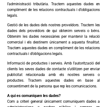
l’administració tributària. Tractem aquestes dades en
compliment de les relacions contractuals i d’obligacions
legals.
Gestió de les dades dels nostres proveïdors. Tractem les
dades dels proveïdors de qui obtenim serveis o béns.
Obtenim les dades necessàries per mantenir la relació
comercial i els destinem únicament a aquesta finalitat.
Tractem aquestes dades en compliment de les relacions
contractuals i d’obligacions legals.
Informació de productes i serveis. Amb l’autorització del
clients les seves dades de contacte s’utilitzen per enviar
publicitat relacionada amb els nostres serveis o
productes. Tractem aquestes dades en base al
consentiment de la persona que rep les comunicacions.
A qui es comuniquen les dades?
Com a criteri general únicament comuniquem dades a